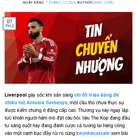
NGÀY ĐĂNG
7 THÁNG 12, 2025
AUTHOR
MINH CHÂU
07
Th12
Liverpool
gây sốc khi sẵn sàng
chi 65 triệu bảng để
chiêu mộ Antoine Semenyo
, một cầu thủ chưa thực sự
được kiểm chứng ở đẳng cấp cao. Thương vụ này ngay lập
tức khiến người hâm mộ đặt câu hỏi: liệu The Kop đang đầu
tư sáng suốt hay đang đánh cược cả tương lai hàng công
vào một canh bạc đầy rủi ro cùng
keonhacaisale
xem bài