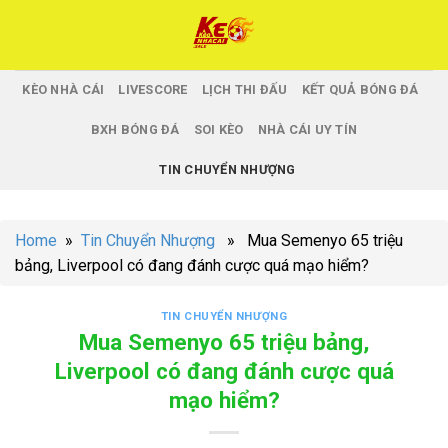
Skip
to
content
KÈO NHÀ CÁI
LIVESCORE
LỊCH THI ĐẤU
KẾT QUẢ BÓNG ĐÁ
BXH BÓNG ĐÁ
SOI KÈO
NHÀ CÁI UY TÍN
TIN CHUYỂN NHƯỢNG
Home
»
Tin Chuyển Nhượng
» Mua Semenyo 65 triệu
bảng, Liverpool có đang đánh cược quá mạo hiểm?
TIN CHUYỂN NHƯỢNG
Mua Semenyo 65 triệu bảng,
Liverpool có đang đánh cược quá
mạo hiểm?