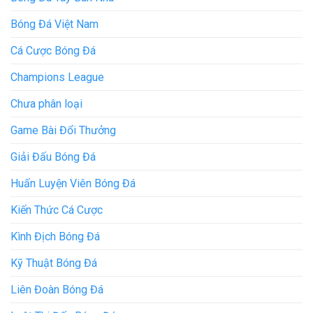
Bóng Đá Việt Nam
Cá Cược Bóng Đá
Champions League
Chưa phân loại
Game Bài Đổi Thưởng
Giải Đấu Bóng Đá
Huấn Luyện Viên Bóng Đá
Kiến Thức Cá Cược
Kình Địch Bóng Đá
Kỹ Thuật Bóng Đá
Liên Đoàn Bóng Đá