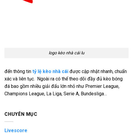
logo kèo nhà cái lu
đến thông tin
tỷ lệ kèo nhà cái
được cập nhật nhanh, chuẩn
xác và liên tục. Ngoài ra có thể theo dõi đầy đủ kèo bóng
đá bao gồm nhiều giải đấu lớn nhỏ như Premier League,
Champions League, La Liga, Serie A, Bundesliga…
CHUYÊN MỤC
Livescore