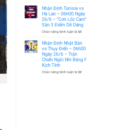
Ngày
Nhận
Tránh
27/6
Định
Nhận Định Tunisia vs
Argentina
–
Ecuador
Hà Lan – 06h00 Ngày
Haaland
vs
26/6 – “Cơn Lốc Cam”
Đấu
Đức
Săn 3 Điểm Dễ Dàng
Mbappé:
–
Cuộc
03h00
ở
Chức năng bình luận bị tắt
Chiến
Ngày
Nhận
Ngôi
26/6
Định
Nhận Định Nhật Bản
Vương
–
Tunisia
vs Thụy Điển – 06h00
Bảng
“Cỗ
vs
Ngày 26/6 – Trận
I
Xe
Hà
Chiến Ngôi Nhì Bảng F
Tăng”
Lan
Kịch Tính
Tìm
–
Lịch
06h00
ở
Chức năng bình luận bị tắt
Sử,
Ngày
Nhận
Ecuador
26/6
Định
Chờ
–
Nhật
Phép
“Cơn
Bản
Màu
Lốc
vs
Cam”
Thụy
Săn
Điển
3
–
Điểm
06h00
Dễ
Ngày
Dàng
26/6