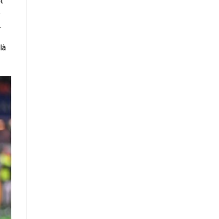
t
–
Trận
ê
Chiến
.
Ngôi
Nhì
Bảng
là
F
Kịch
Tính