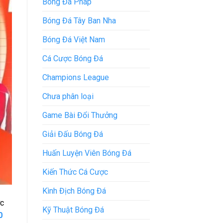
Bóng Đá Pháp
Bóng Đá Tây Ban Nha
Bóng Đá Việt Nam
Cá Cược Bóng Đá
Champions League
Chưa phân loại
Game Bài Đổi Thưởng
Giải Đấu Bóng Đá
Huấn Luyện Viên Bóng Đá
Kiến Thức Cá Cược
Kình Địch Bóng Đá
ớc
Kỹ Thuật Bóng Đá
0