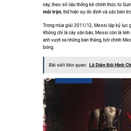
này, theo số liệu thống kê chính thức từ G
mỗi trận
, thể hiện sự ổn định và sắc bén t
Trong mùa giải 2011/12, Messi lập kỷ lục 
Không chỉ là cây săn bàn, Messi còn là lin
anh vượt xa những bàn thắng, bởi chính Mes
bóng.
Bài viết liên quan:
Lộ Diện Đội Hình C