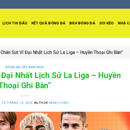
LỊCH THI ĐẤU
KẾT QUẢ BÓNG ĐÁ
BXH BÓNG ĐÁ
SOI KÈO
NHÀ C
ân Sút Vĩ Đại Nhất Lịch Sử La Liga – Huyền Thoại Ghi Bàn”
BÓNG ĐÁ TÂY BAN NHA
 Đại Nhất Lịch Sử La Liga – Huyền
Thoại Ghi Bàn”
G
13 THÁNG 12, 2025
AUTHOR
MINH CHÂU