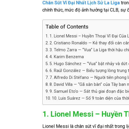
Chân Sút Vĩ Đại Nhất Lịch Sử La Liga
tro
chính thức, mức độ ảnh hưởng tại CLB, sự ổ
Table of Contents
1. Lionel Messi – Huyền Thoại Vĩ Đại Của L
2. Cristiano Ronaldo — Kẻ thay đổi cán cân
3. Telmo Zarra — “Vua” La Liga thời hậu ch
4. Karim Benzema
5. Hugo Sánchez — “Vua” bật nhảy và dứt 
6. Raúl González — Biểu tượng lòng trung 
7. Alfredo Di Stéfano — Người tiên phong 
8. David Villa — “Gã săn bàn” của Tây ban 
9. Samuel Eto’o — Sát thủ giai đoạn đặc bi
10. Luis Suárez — Số 9 toàn diện của thời
1. Lionel Messi – Huyền T
Lionel Messi là chân sút vĩ đại nhất trong l