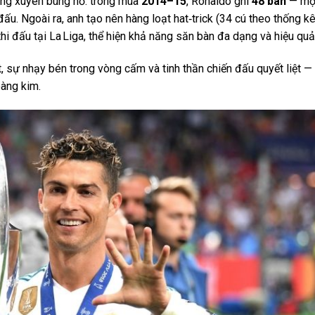
ờng xuyên bùng nổ: trong mùa
2014–15
, Ronaldo ghi
48 bàn
— mộ
đấu.
Ngoài ra, anh tạo nên hàng loạt hat‑trick (34 cú theo thống k
 thi đấu tại La Liga, thể hiện khả năng săn bàn đa dạng và hiệu quả
, sự nhạy bén trong vòng cấm và tinh thần chiến đấu quyết liệt — 
oàng kim.