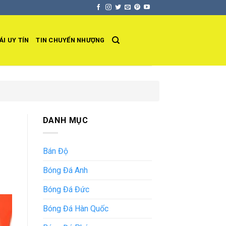
ÁI UY TÍN
TIN CHUYỂN NHƯỢNG
DANH MỤC
Bán Độ
Bóng Đá Anh
Bóng Đá Đức
Bóng Đá Hàn Quốc