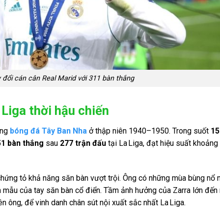
 đổi cán cân Real Marid với 311 bàn thắng
 Liga thời hậu chiến
àng
bóng đá Tây Ban Nha
ở thập niên 1940–1950. Trong suốt
15
51 bàn thắng
sau
277 trận đấu
tại La Liga, đạt hiệu suất khoảng
chứng tỏ khả năng săn bàn vượt trội.
Ông có những mùa bùng nổ 
ình mẫu của tay săn bàn cổ điển. Tầm ảnh hưởng của Zarra lớn đến 
n ông, để vinh danh chân sút nội xuất sắc nhất La Liga.