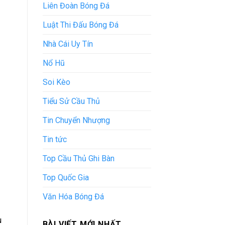
Liên Đoàn Bóng Đá
Luật Thi Đấu Bóng Đá
Nhà Cái Uy Tín
Nổ Hũ
Soi Kèo
Tiểu Sử Cầu Thủ
Tin Chuyển Nhượng
Tin tức
Top Cầu Thủ Ghi Bàn
Top Quốc Gia
Văn Hóa Bóng Đá
u
BÀI VIẾT MỚI NHẤT