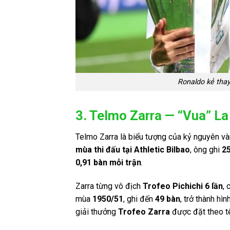
Ronaldo kẻ thay
3. Telmo Zarra — “Vua” La
Telmo Zarra là biểu tượng của kỷ nguyên v
mùa thi đấu tại Athletic Bilbao
, ông ghi
2
0,91 bàn mỗi trận
.
Zarra từng vô địch
Trofeo Pichichi 6 lần
, 
mùa
1950/51
, ghi đến
49 bàn
, trở thành h
giải thưởng
Trofeo Zarra
được đặt theo tê