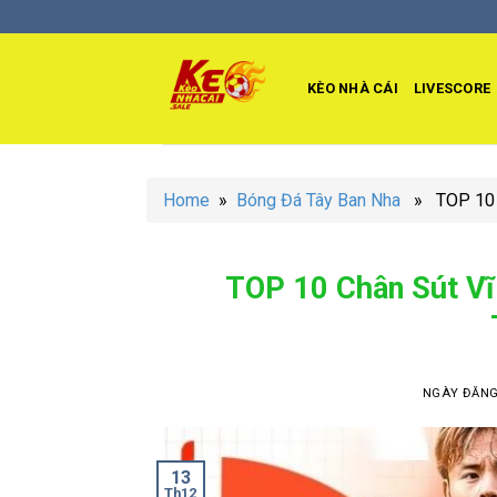
Skip
to
content
KÈO NHÀ CÁI
LIVESCORE
Home
»
Bóng Đá Tây Ban Nha
» TOP 10 Ch
TOP 10 Chân Sút Vĩ
NGÀY ĐĂN
13
Th12