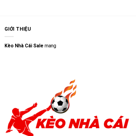
06h00
Tăng”
Vương
Bản
Ngày
Tìm
Bảng
vs
26/6
Lịch
I
Thụy
–
Sử,
Điển
“Cơn
Ecuador
–
Lốc
Chờ
GIỚI THIỆU
06h00
Cam”
Phép
Ngày
Săn
Màu
26/6
3
Kèo Nhà Cái Sale
mang
–
Điểm
Trận
Dễ
Chiến
Dàng
Ngôi
Nhì
Bảng
F
Kịch
Tính