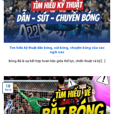
Tìm hiểu kỹ thuật dẫn bóng, sút bóng, chuyền bóng của các
ngôi sao
Bóng đá là sự kết hợp hoàn hảo giữa thể lực, chiến thuật và kỹ [...]
18
Th12