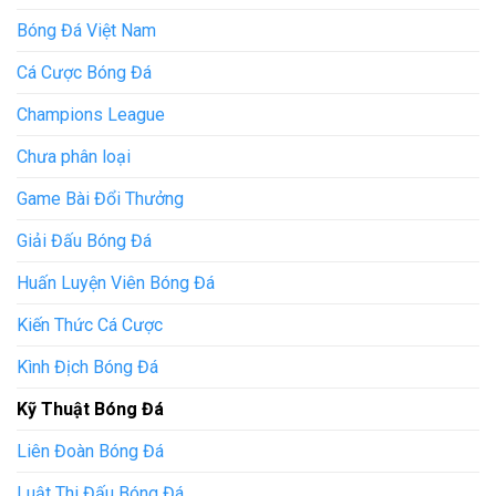
Bóng Đá Việt Nam
Cá Cược Bóng Đá
Champions League
Chưa phân loại
Game Bài Đổi Thưởng
Giải Đấu Bóng Đá
Huấn Luyện Viên Bóng Đá
Kiến Thức Cá Cược
Kình Địch Bóng Đá
Kỹ Thuật Bóng Đá
Liên Đoàn Bóng Đá
Luật Thi Đấu Bóng Đá