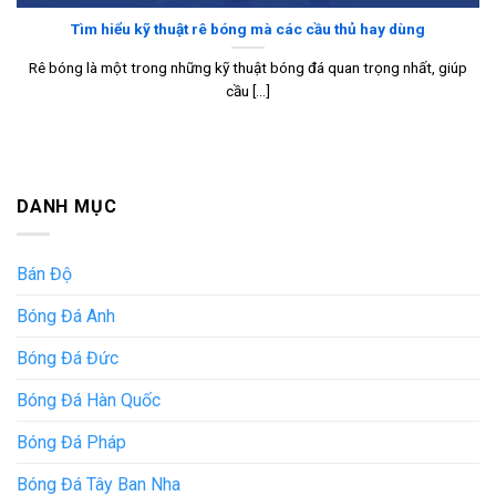
Tìm hiểu kỹ thuật rê bóng mà các cầu thủ hay dùng
Rê bóng là một trong những kỹ thuật bóng đá quan trọng nhất, giúp
cầu [...]
DANH MỤC
Bán Độ
Bóng Đá Anh
Bóng Đá Đức
Bóng Đá Hàn Quốc
Bóng Đá Pháp
Bóng Đá Tây Ban Nha