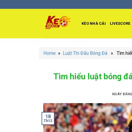
Skip
to
content
KÈO NHÀ CÁI
LIVESCORE
Home
»
Luật Thi Đấu Bóng Đá
» Tìm hiểu 
Tìm hiểu luật bóng đ
NGÀY ĐĂN
18
Th12