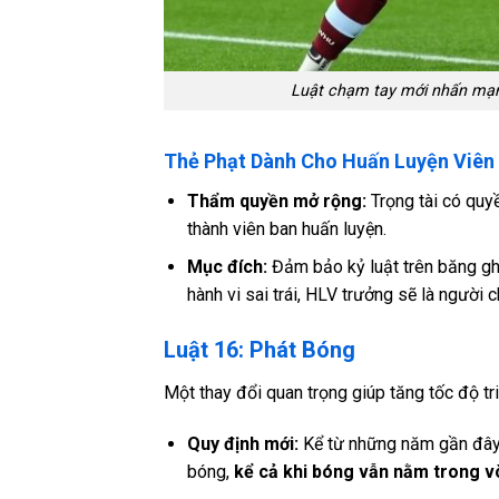
Luật chạm tay mới nhấn mạnh
Thẻ Phạt Dành Cho Huấn Luyện Viên
Thẩm quyền mở rộng:
Trọng tài có quy
thành viên ban huấn luyện.
Mục đích:
Đảm bảo kỷ luật trên băng ghế
hành vi sai trái, HLV trưởng sẽ là người c
Luật 16: Phát Bóng
Một thay đổi quan trọng giúp tăng tốc độ tr
Quy định mới:
Kể từ những năm gần đây, 
bóng,
kể cả khi bóng vẫn nằm trong 