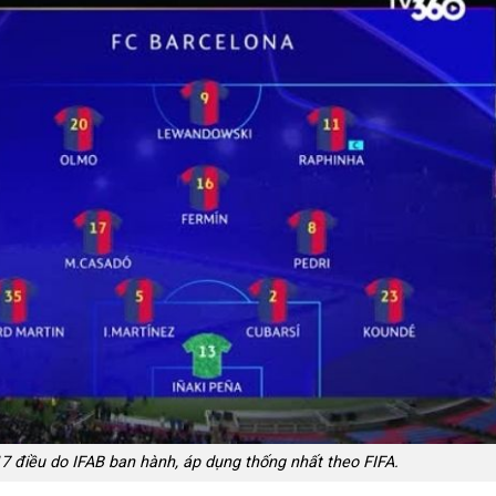
7 điều do IFAB ban hành, áp dụng thống nhất theo FIFA.