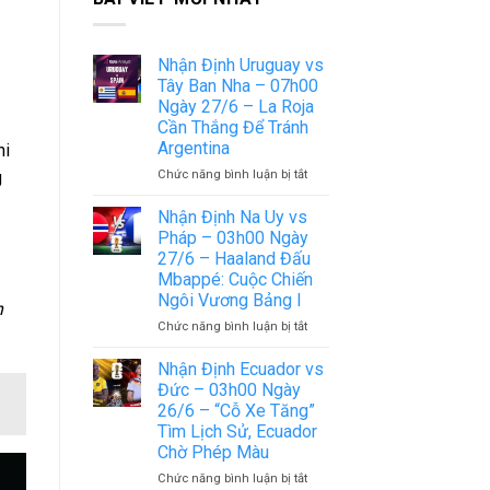
Nhận Định Uruguay vs
Tây Ban Nha – 07h00
Ngày 27/6 – La Roja
Cần Thắng Để Tránh
Argentina
hi
ở
g
Chức năng bình luận bị tắt
Nhận
Định
Nhận Định Na Uy vs
Uruguay
Pháp – 03h00 Ngày
vs
27/6 – Haaland Đấu
Tây
Mbappé: Cuộc Chiến
Ban
Ngôi Vương Bảng I
Nha
n
–
ở
Chức năng bình luận bị tắt
07h00
Nhận
Ngày
Định
Nhận Định Ecuador vs
27/6
Na
Đức – 03h00 Ngày
–
Uy
26/6 – “Cỗ Xe Tăng”
La
vs
Tìm Lịch Sử, Ecuador
Roja
Pháp
Chờ Phép Màu
Cần
–
Thắng
03h00
ở
Chức năng bình luận bị tắt
Để