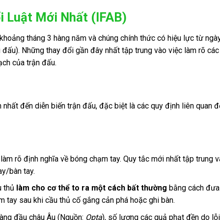
 Luật Mới Nhất (IFAB)
khoảng tháng 3 hàng năm và chúng chính thức có hiệu lực từ ngà
ải đấu). Những thay đổi gần đây nhất tập trung vào việc làm rõ các
ạch của trận đấu.
n nhất đến diễn biến trận đấu, đặc biệt là các quy định liên quan 
 làm rõ định nghĩa về bóng chạm tay. Quy tắc mới nhất tập trung 
ay/bàn tay.
u thủ
làm cho cơ thể to ra một cách bất thường
bằng cách đưa
m tay sau khi cầu thủ cố gắng cản phá hoặc ghi bàn.
hàng đầu châu Âu (Nguồn:
Opta
), số lượng các quả phạt đền do lỗi