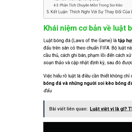
Phân Tích Chuyên Môn Trong Soi Kèo
Kết Luận: Thích Nghi Với Sự Thay Đổi Của 
Khái niệm cơ bản về luật 
Luật bóng đá (Laws of the Game) là
tập hợ
đấu trên sân cỏ theo chuẩn FIFA. Bộ luật 
cầu thủ, cách ghi bàn, phạm lỗi đến cách xử 
soạn thảo và cập nhật định kỳ, sau đó được 
Việc hiểu rõ luật là điều cần thiết không ch
bóng đá và những người soi kèo bóng đ
đấu
.
Bài viết liên quan:
Luật việt vị là gì?