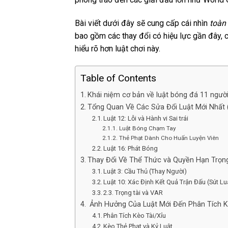
Bài viết dưới đây sẽ cung cấp cái nhìn
toàn 
bao gồm các thay đổi có hiệu lực gần đây,
hiểu rõ hơn luật chơi này.
Table of Contents
Khái niệm cơ bản về luật bóng đá 11 ngườ
Tổng Quan Về Các Sửa Đổi Luật Mới Nhất 
Luật 12: Lỗi và Hành vi Sai trái
Luật Bóng Chạm Tay
Thẻ Phạt Dành Cho Huấn Luyện Viên
Luật 16: Phát Bóng
Thay Đổi Về Thể Thức và Quyền Hạn Trọng
Luật 3: Cầu Thủ (Thay Người)
Luật 10: Xác Định Kết Quả Trận Đấu (Sút L
2.3. Trọng tài và VAR
Ảnh Hưởng Của Luật Mới Đến Phân Tích 
Phân Tích Kèo Tài/Xỉu
Kèo Thẻ Phạt và Kỷ Luật