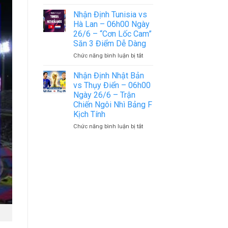
Ngày
Nhận
Tránh
27/6
Định
Nhận Định Tunisia vs
Argentina
–
Ecuador
Hà Lan – 06h00 Ngày
Haaland
vs
26/6 – “Cơn Lốc Cam”
Đấu
Đức
Săn 3 Điểm Dễ Dàng
Mbappé:
–
Cuộc
03h00
ở
Chức năng bình luận bị tắt
Chiến
Ngày
Nhận
Ngôi
26/6
Định
Nhận Định Nhật Bản
Vương
–
Tunisia
vs Thụy Điển – 06h00
Bảng
“Cỗ
vs
Ngày 26/6 – Trận
I
Xe
Hà
Chiến Ngôi Nhì Bảng F
Tăng”
Lan
Kịch Tính
Tìm
–
Lịch
06h00
ở
Chức năng bình luận bị tắt
Sử,
Ngày
Nhận
Ecuador
26/6
Định
Chờ
–
Nhật
Phép
“Cơn
Bản
Màu
Lốc
vs
Cam”
Thụy
Săn
Điển
3
–
Điểm
06h00
Dễ
Ngày
Dàng
26/6