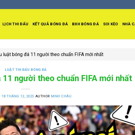
LỊCH THI ĐẤU
KẾT QUẢ BÓNG ĐÁ
BXH BÓNG ĐÁ
SOI KÈO
NHÀ C
luật bóng đá 11 người theo chuẩn FIFA mới nhất
LUẬT THI ĐẤU BÓNG ĐÁ
á 11 người theo chuẩn FIFA mới nhất
G
18 THÁNG 12, 2025
AUTHOR
MINH CHÂU