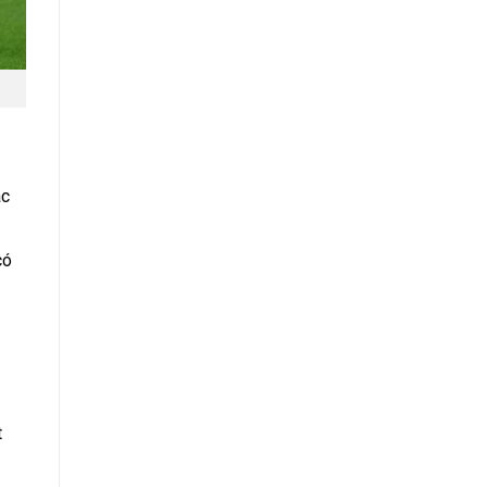
ác
có
t